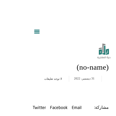
(no-name)
31 ديسمبر، 2022
لا توجد تعليقات
Twitter
Facebook
Email
مشاركة: