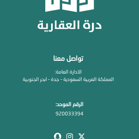
تواصل معنا
الادارة العامة:
المملكة العربية السعودية – جدة – ابحر الجنوبية
الرقم الموحد:
920033394