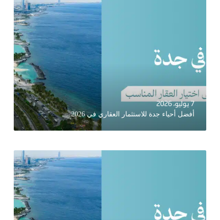
7 يوليو، 2026
أفضل أحياء جدة للاستثمار العقاري في 2026