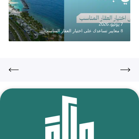
7 يوليو، 2026
8 معايير تساعدك على اختيار العقار المناسب