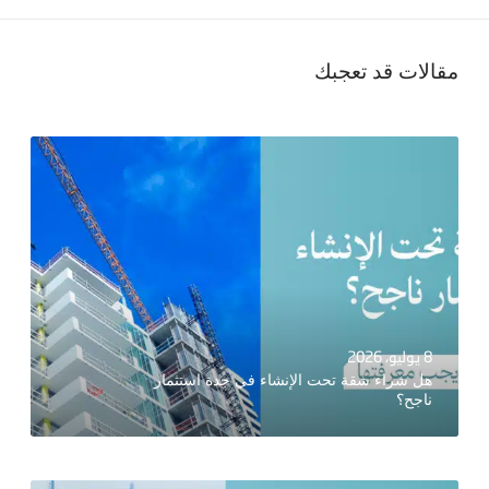
مقالات قد تعجبك
8 يوليو، 2026
هل شراء شقة تحت الإنشاء في جدة استثمار
ناجح؟