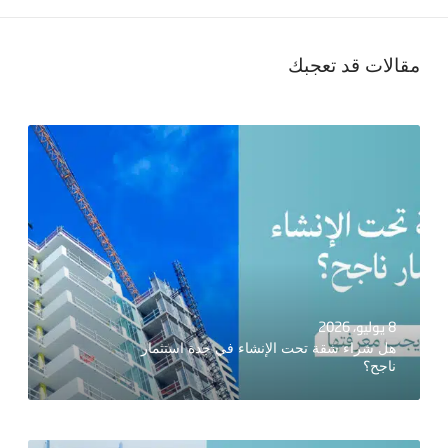
مقالات قد تعجبك
8 يوليو، 2026
هل شراء شقة تحت الإنشاء في جدة استثمار
ناجح؟