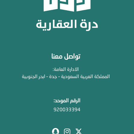
تواصل معنا
الادارة العامة:
المملكة العربية السعودية – جدة – ابحر الجنوبية
الرقم الموحد:
920033394