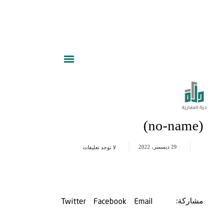
(no-name)
29 ديسمبر، 2022
لا توجد تعليقات
Twitter
Facebook
Email
مشاركة: