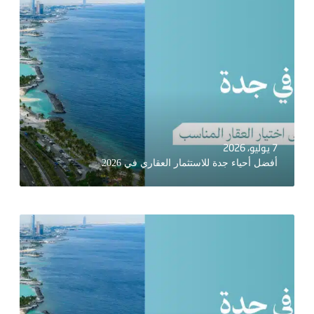
7 يوليو، 2026
أفضل أحياء جدة للاستثمار العقاري في 2026