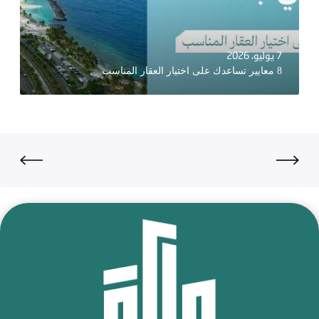
7 يوليو، 2026
8 معايير تساعدك على اختيار العقار المناسب