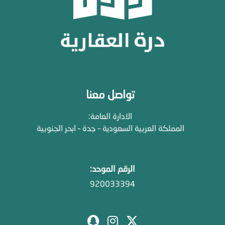
تواصل معنا
الادارة العامة:
المملكة العربية السعودية – جدة – ابحر الجنوبية
الرقم الموحد:
920033394