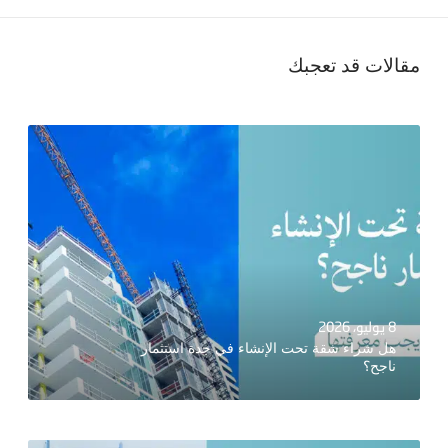
مقالات قد تعجبك
8 يوليو، 2026
هل شراء شقة تحت الإنشاء في جدة استثمار
ناجح؟