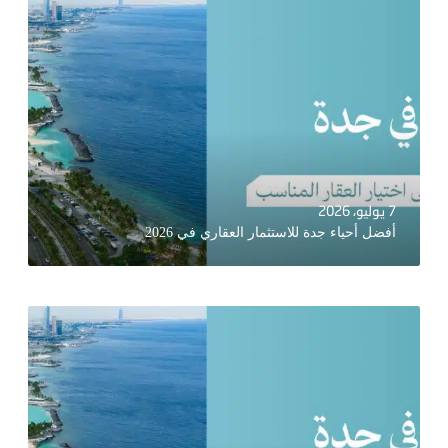
7 يوليو، 2026
أفضل أحياء جدة للاستثمار العقاري في 2026