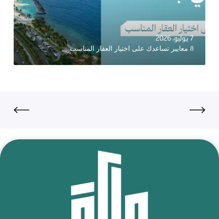
7 يوليو، 2026
8 معايير تساعدك على اختيار العقار المناسب