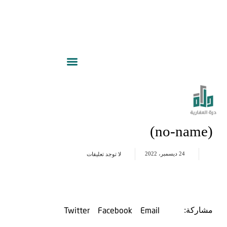
(no-name)
24 ديسمبر، 2022
لا توجد تعليقات
Twitter
Facebook
Email
مشاركة: