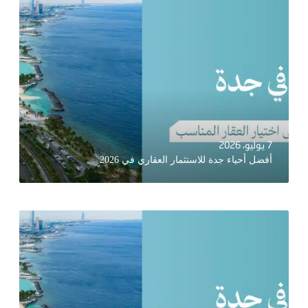
7 يوليو، 2026
أفضل أحياء جدة للاستثمار العقاري في 2026