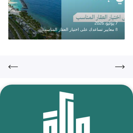
7 يوليو، 2026
8 معايير تساعدك على اختيار العقار المناسب