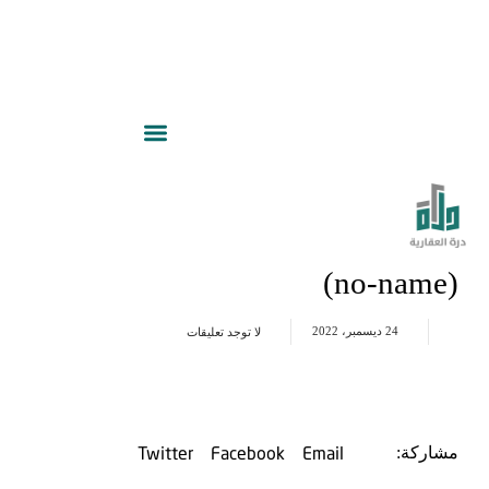
(no-name)
24 ديسمبر، 2022
لا توجد تعليقات
Twitter
Facebook
Email
مشاركة: