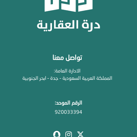
تواصل معنا
الادارة العامة:
المملكة العربية السعودية – جدة – ابحر الجنوبية
الرقم الموحد:
920033394