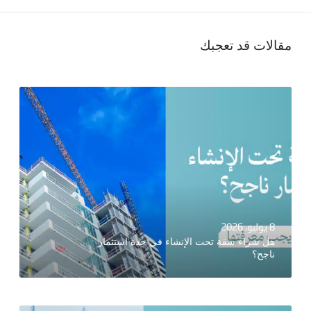
مقالات قد تعجبك
8 يوليو، 2026
هل شراء شقة تحت الإنشاء في جدة استثمار
ناجح؟