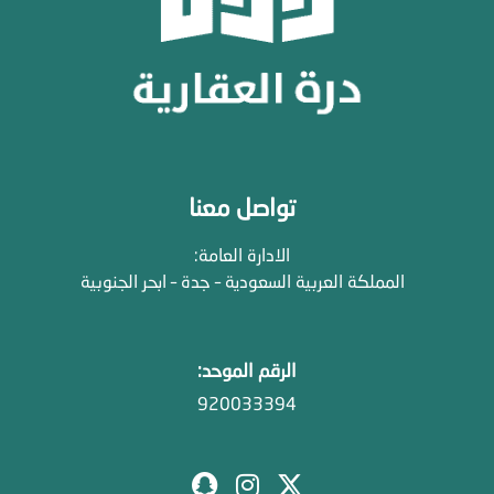
تواصل معنا
الادارة العامة:
المملكة العربية السعودية – جدة – ابحر الجنوبية
الرقم الموحد:
920033394