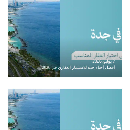
7 يوليو، 2026
أفضل أحياء جدة للاستثمار العقاري في 2026