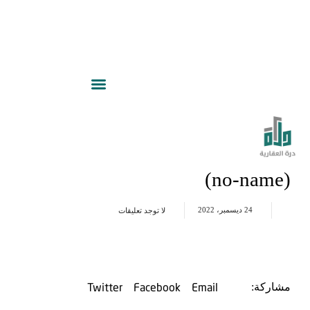
(no-name)
24 ديسمبر، 2022
لا توجد تعليقات
Twitter
Facebook
Email
مشاركة: