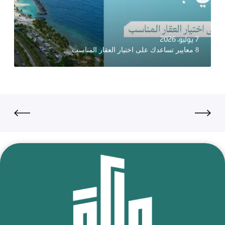
7 يوليو، 2026
8 معايير تساعدك على اختيار العقار المناسب