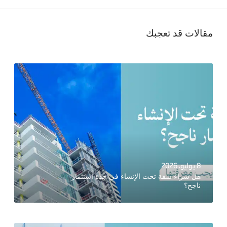
مقالات قد تعجبك
8 يوليو، 2026
هل شراء شقة تحت الإنشاء في جدة استثمار
ناجح؟