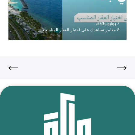
7 يوليو، 2026
8 معايير تساعدك على اختيار العقار المناسب