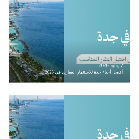
7 يوليو، 2026
أفضل أحياء جدة للاستثمار العقاري في 2026