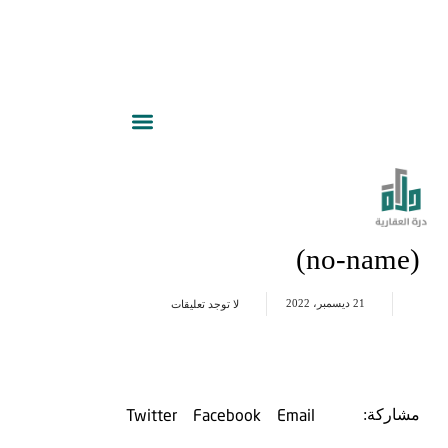
(no-name)
21 ديسمبر، 2022
لا توجد تعليقات
Twitter
Facebook
Email
مشاركة: