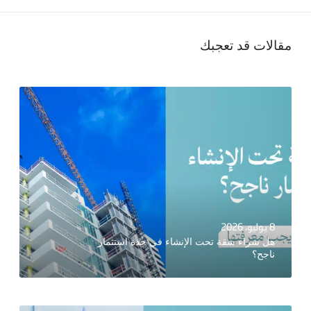
مقالات قد تعجبك
8 يوليو، 2026
هل شراء شقة تحت الإنشاء في جدة استثمار
ناجح؟