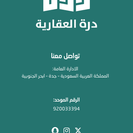
تواصل معنا
الادارة العامة:
المملكة العربية السعودية – جدة – ابحر الجنوبية
الرقم الموحد:
920033394