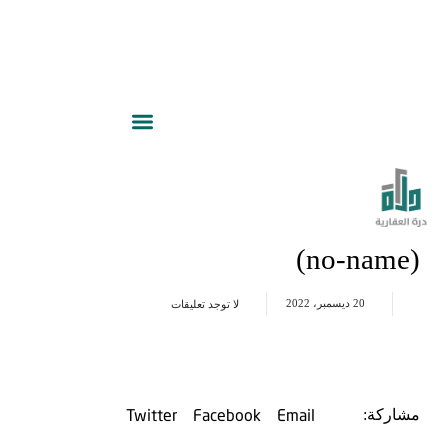
(no-name)
20 ديسمبر، 2022
لا توجد تعليقات
Twitter
Facebook
Email
مشاركة: