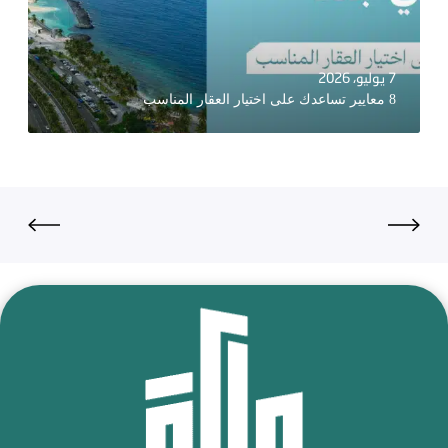
7 يوليو، 2026
8 معايير تساعدك على اختيار العقار المناسب