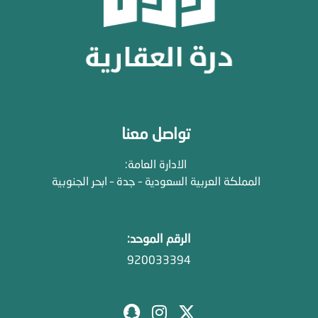
تواصل معنا
الادارة العامة:
المملكة العربية السعودية – جدة – ابحر الجنوبية
الرقم الموحد:
920033394