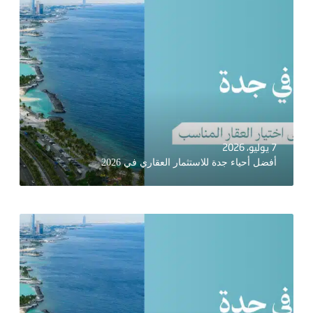
7 يوليو، 2026
أفضل أحياء جدة للاستثمار العقاري في 2026