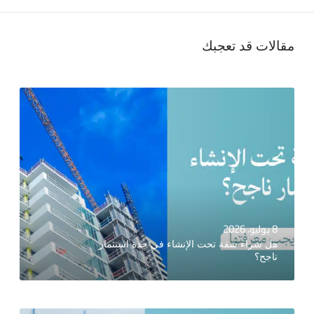
مقالات قد تعجبك
8 يوليو، 2026
هل شراء شقة تحت الإنشاء في جدة استثمار
ناجح؟