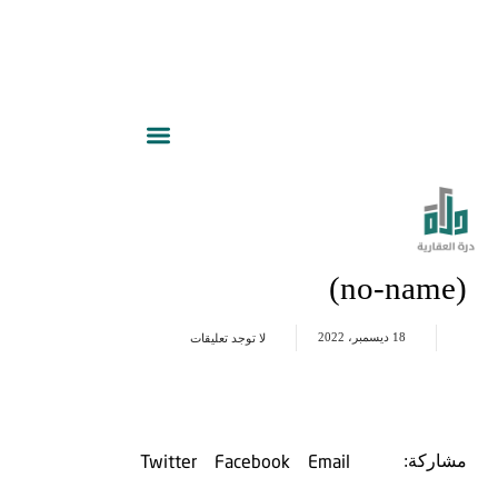
(no-name)
18 ديسمبر، 2022
لا توجد تعليقات
Twitter
Facebook
Email
مشاركة: