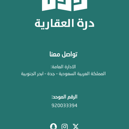
تواصل معنا
الادارة العامة:
المملكة العربية السعودية – جدة – ابحر الجنوبية
الرقم الموحد:
920033394