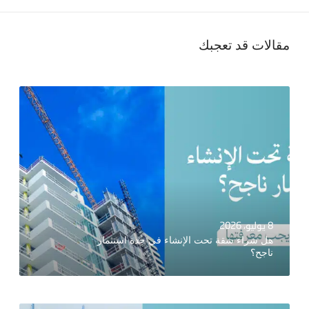
مقالات قد تعجبك
8 يوليو، 2026
هل شراء شقة تحت الإنشاء في جدة استثمار
ناجح؟