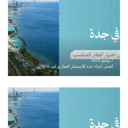
7 يوليو، 2026
أفضل أحياء جدة للاستثمار العقاري في 2026