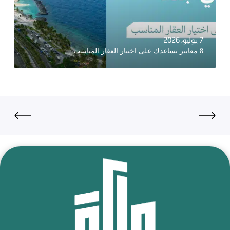
7 يوليو، 2026
8 معايير تساعدك على اختيار العقار المناسب