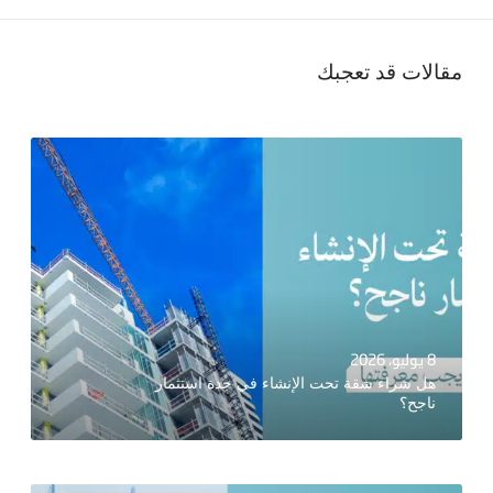
مقالات قد تعجبك
8 يوليو، 2026
هل شراء شقة تحت الإنشاء في جدة استثمار
ناجح؟