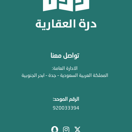
تواصل معنا
الادارة العامة:
المملكة العربية السعودية – جدة – ابحر الجنوبية
الرقم الموحد:
920033394