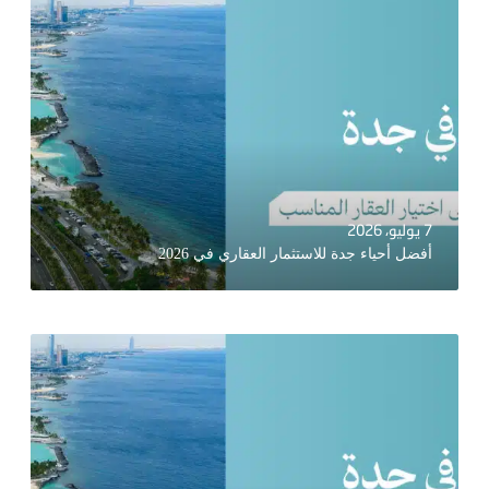
7 يوليو، 2026
أفضل أحياء جدة للاستثمار العقاري في 2026