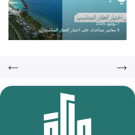
7 يوليو، 2026
8 معايير تساعدك على اختيار العقار المناسب