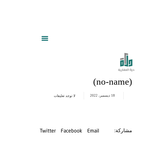
(no-name)
18 ديسمبر، 2022
لا توجد تعليقات
Twitter
Facebook
Email
مشاركة: