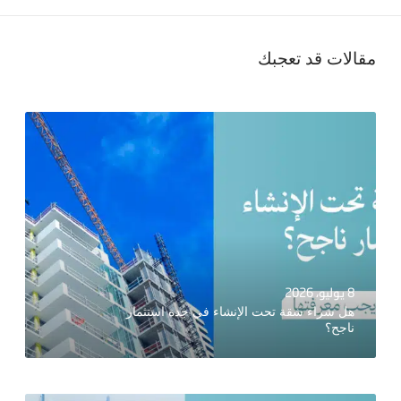
مقالات قد تعجبك
8 يوليو، 2026
هل شراء شقة تحت الإنشاء في جدة استثمار
ناجح؟