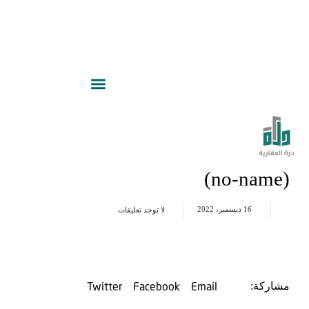
(no-name)
16 ديسمبر، 2022
لا توجد تعليقات
Twitter
Facebook
Email
مشاركة: