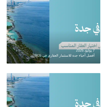
7 يوليو، 2026
أفضل أحياء جدة للاستثمار العقاري في 2026