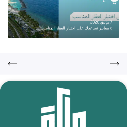
7 يوليو، 2026
8 معايير تساعدك على اختيار العقار المناسب