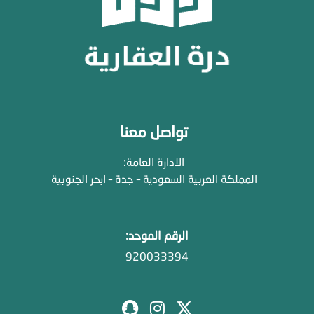
تواصل معنا
الادارة العامة:
المملكة العربية السعودية – جدة – ابحر الجنوبية
الرقم الموحد:
920033394