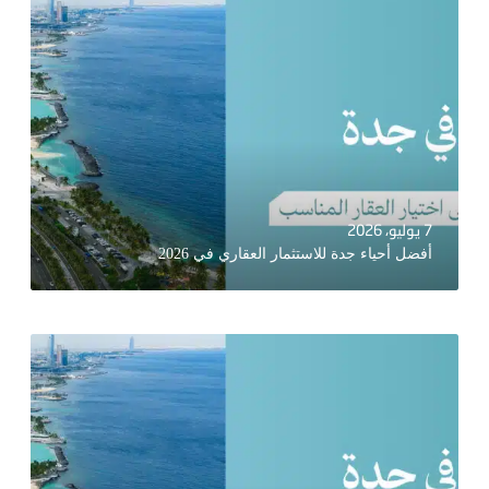
7 يوليو، 2026
أفضل أحياء جدة للاستثمار العقاري في 2026