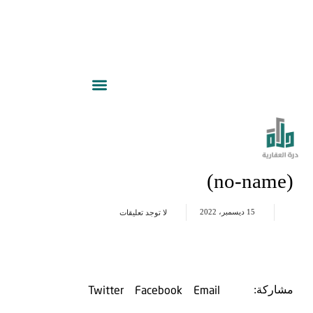
(no-name)
15 ديسمبر، 2022
لا توجد تعليقات
Twitter
Facebook
Email
مشاركة: