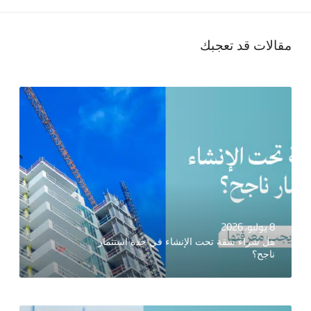
مقالات قد تعجبك
8 يوليو، 2026
هل شراء شقة تحت الإنشاء في جدة استثمار
ناجح؟