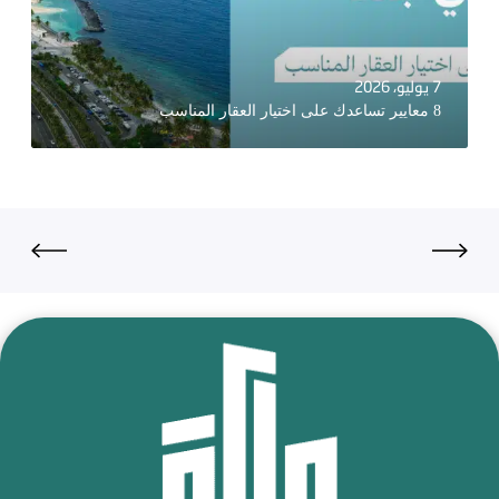
7 يوليو، 2026
8 معايير تساعدك على اختيار العقار المناسب