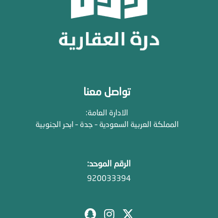
تواصل معنا
الادارة العامة:
المملكة العربية السعودية – جدة – ابحر الجنوبية
الرقم الموحد:
920033394