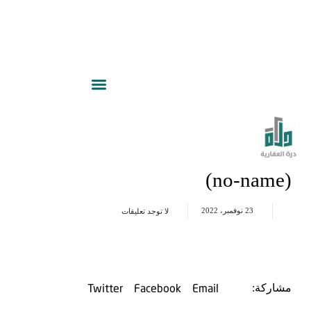
(no-name)
23 نوفمبر، 2022
لا توجد تعليقات
Twitter
Facebook
Email
مشاركة: