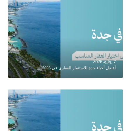
7 يوليو، 2026
أفضل أحياء جدة للاستثمار العقاري في 2026