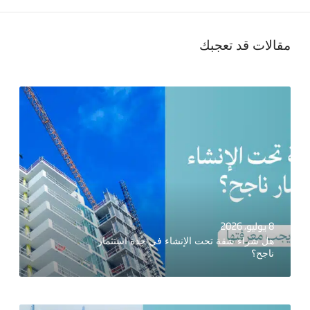
مقالات قد تعجبك
8 يوليو، 2026
هل شراء شقة تحت الإنشاء في جدة استثمار
ناجح؟