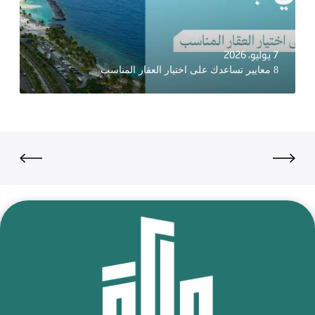
7 يوليو، 2026
8 معايير تساعدك على اختيار العقار المناسب