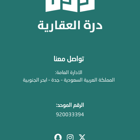
تواصل معنا
الادارة العامة:
المملكة العربية السعودية – جدة – ابحر الجنوبية
الرقم الموحد:
920033394