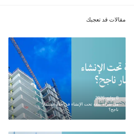
مقالات قد تعجبك
8 يوليو، 2026
هل شراء شقة تحت الإنشاء في جدة استثمار
ناجح؟