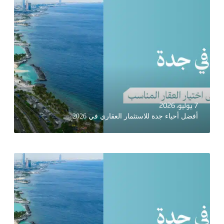
7 يوليو، 2026
أفضل أحياء جدة للاستثمار العقاري في 2026