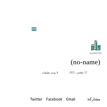
(no-name)
22 نوفمبر، 2022
لا توجد تعليقات
Twitter
Facebook
Email
مشاركة: