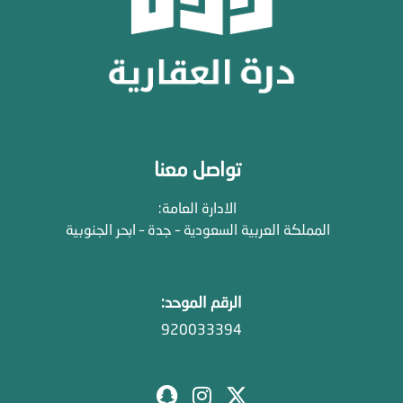
تواصل معنا
الادارة العامة:
المملكة العربية السعودية – جدة – ابحر الجنوبية
الرقم الموحد:
920033394