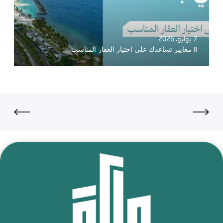
7 يوليو، 2026
8 معايير تساعدك على اختيار العقار المناسب