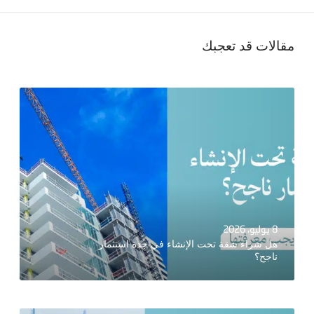
مقالات قد تعجبك
8 يوليو، 2026
هل شراء شقة تحت الإنشاء في جدة استثمار
ناجح؟