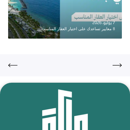
7 يوليو، 2026
8 معايير تساعدك على اختيار العقار المناسب