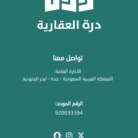
تواصل معنا
الادارة العامة:
المملكة العربية السعودية – جدة – ابحر الجنوبية
الرقم الموحد:
920033394