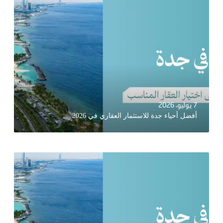
7 يوليو، 2026
أفضل أحياء جدة للاستثمار العقاري في 2026