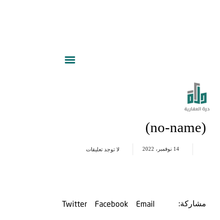
(no-name)
14 نوفمبر، 2022
لا توجد تعليقات
Twitter
Facebook
Email
مشاركة: