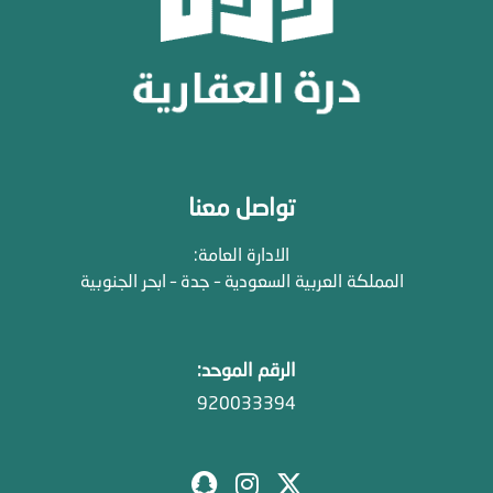
تواصل معنا
الادارة العامة:
المملكة العربية السعودية – جدة – ابحر الجنوبية
الرقم الموحد:
920033394