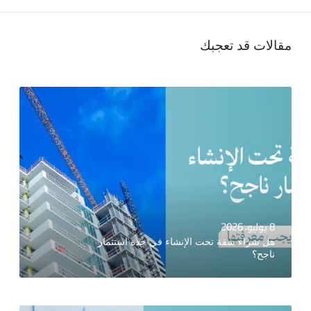
مقالات قد تعجبك
8 يوليو، 2026
هل شراء شقة تحت الإنشاء في جدة استثمار
ناجح؟