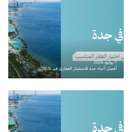
7 يوليو، 2026
أفضل أحياء جدة للاستثمار العقاري في 2026