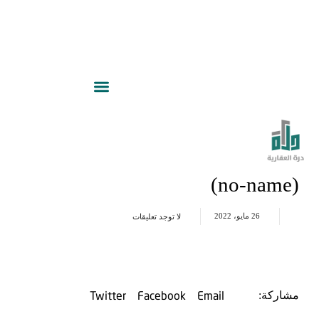
(no-name)
26 مايو، 2022
لا توجد تعليقات
Twitter
Facebook
Email
مشاركة: