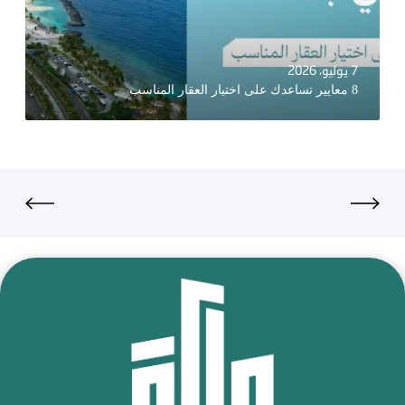
7 يوليو، 2026
8 معايير تساعدك على اختيار العقار المناسب