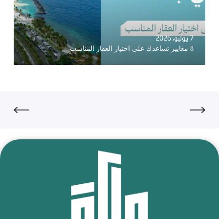
7 يوليو، 2026
8 معايير تساعدك على اختيار العقار المناسب