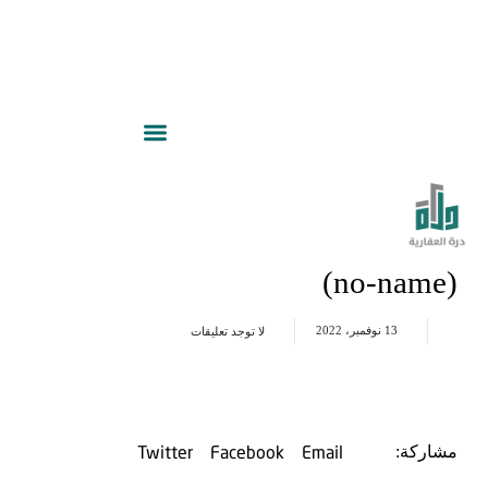
(no-name)
13 نوفمبر، 2022
لا توجد تعليقات
Twitter
Facebook
Email
مشاركة: