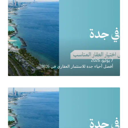
7 يوليو، 2026
أفضل أحياء جدة للاستثمار العقاري في 2026