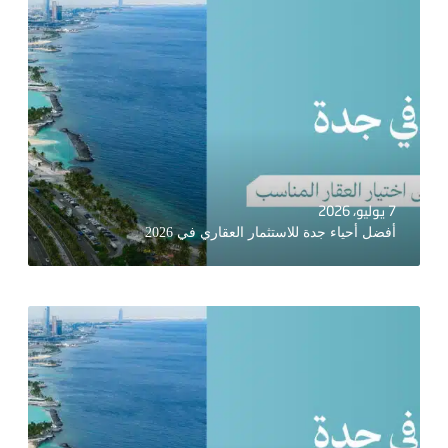
7 يوليو، 2026
أفضل أحياء جدة للاستثمار العقاري في 2026