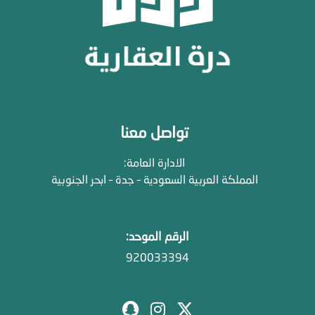
تواصل معنا
الادارة العامة:
المملكة العربية السعودية – جدة – ابحر الجنوبية
الرقم الموحد:
920033394