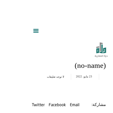
(no-name)
23 مايو، 2022
لا توجد تعليقات
Twitter
Facebook
Email
مشاركة: