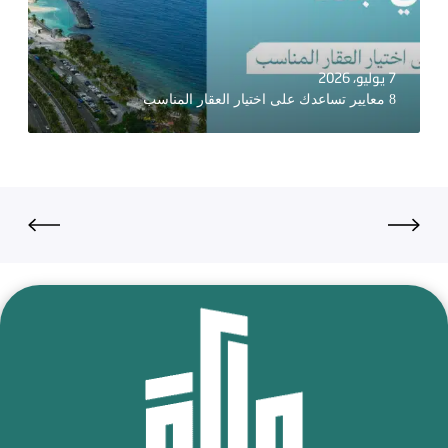
7 يوليو، 2026
8 معايير تساعدك على اختيار العقار المناسب