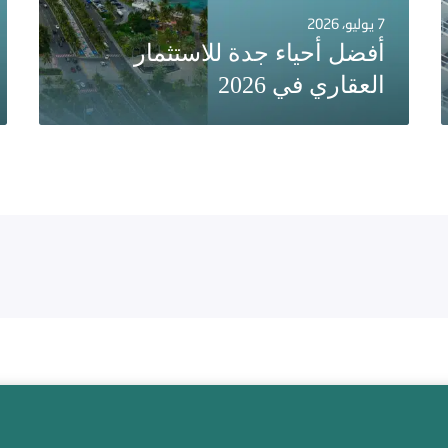
7 يوليو، 2026
أفضل أحياء جدة للاستثمار
العقاري في 2026