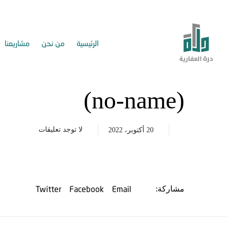
الرئيسية
من نحن
مشاريعنا
(no-name)
لا توجد تعليقات
20 أكتوبر، 2022
Twitter
Facebook
Email
مشاركة: