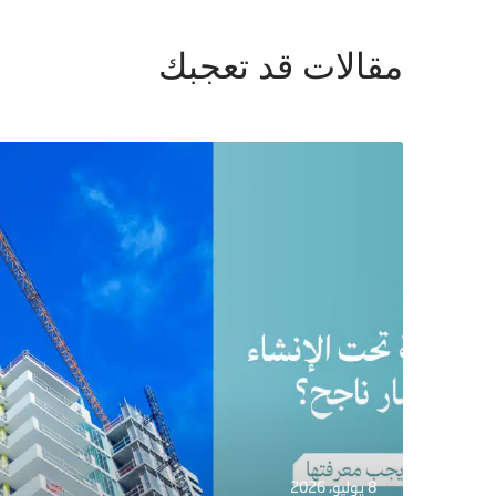
مقالات قد تعجبك
8 يوليو، 2026