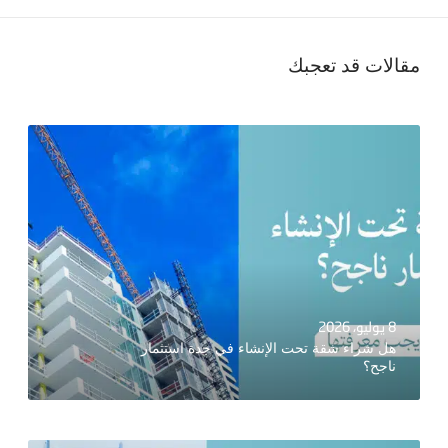
مقالات قد تعجبك
8 يوليو، 2026
هل شراء شقة تحت الإنشاء في جدة استثمار
ناجح؟