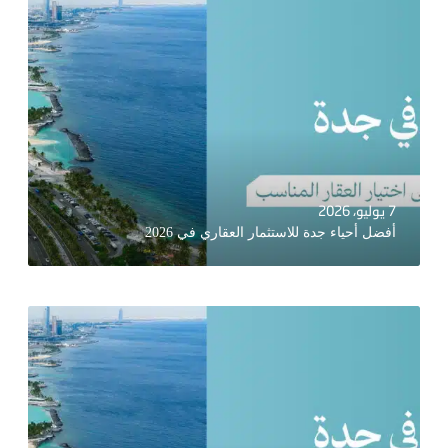
7 يوليو، 2026
أفضل أحياء جدة للاستثمار العقاري في 2026