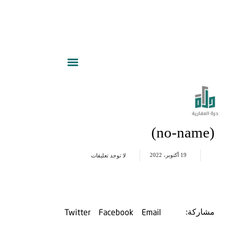
(no-name)
19 أكتوبر، 2022
لا توجد تعليقات
Twitter
Facebook
Email
مشاركة: