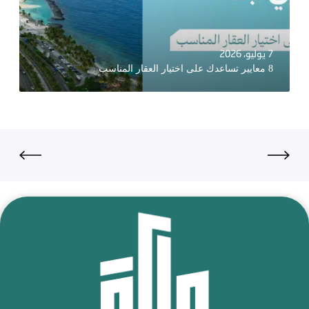
7 يوليو، 2026
8 معايير تساعدك على اختيار العقار المناسب