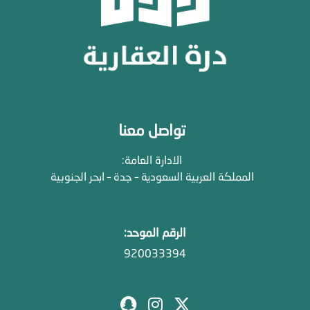
تواصل معنا
الادارة العامة:
المملكة العربية السعودية – جدة – ابحر الجنوبية
الرقم الموحد:
920033394