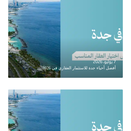
7 يوليو، 2026
أفضل أحياء جدة للاستثمار العقاري في 2026