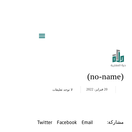
(no-name)
20 فبراير، 2022
لا توجد تعليقات
Twitter
Facebook
Email
مشاركة: