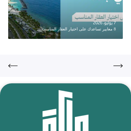
7 يوليو، 2026
8 معايير تساعدك على اختيار العقار المناسب