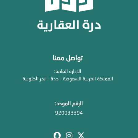
تواصل معنا
الادارة العامة:
المملكة العربية السعودية – جدة – ابحر الجنوبية
الرقم الموحد:
920033394