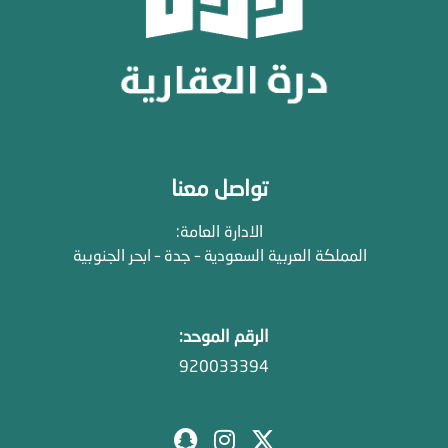
تواصل معنا
الادارة العامة:
المملكة العربية السعودية – جدة – ابحر الجنوبية
الرقم الموحد:
920033394