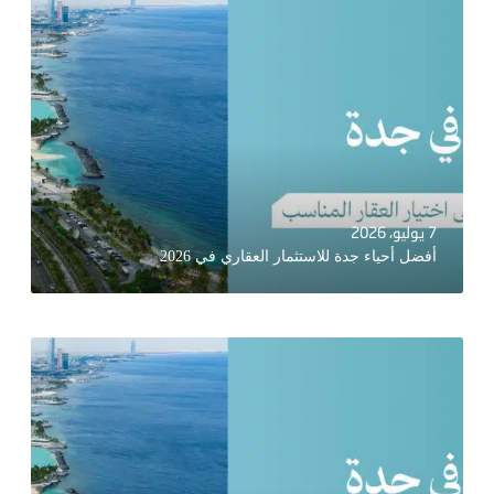
7 يوليو، 2026
أفضل أحياء جدة للاستثمار العقاري في 2026