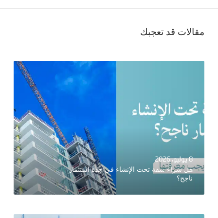
مقالات قد تعجبك
8 يوليو، 2026
هل شراء شقة تحت الإنشاء في جدة استثمار
ناجح؟