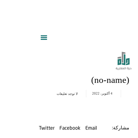
(no-name)
4 أكتوبر، 2022
لا توجد تعليقات
Twitter
Facebook
Email
مشاركة: