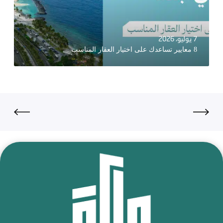
7 يوليو، 2026
8 معايير تساعدك على اختيار العقار المناسب