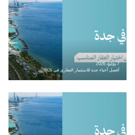
7 يوليو، 2026
أفضل أحياء جدة للاستثمار العقاري في 2026