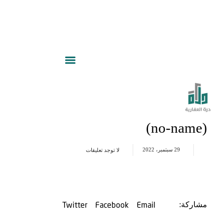
(no-name)
29 سبتمبر، 2022
لا توجد تعليقات
Twitter
Facebook
Email
مشاركة: