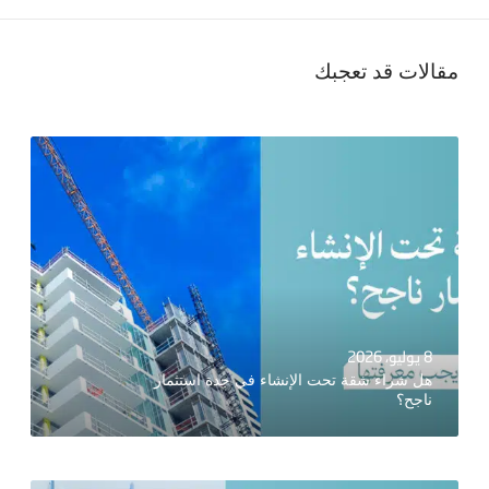
مقالات قد تعجبك
8 يوليو، 2026
هل شراء شقة تحت الإنشاء في جدة استثمار
ناجح؟