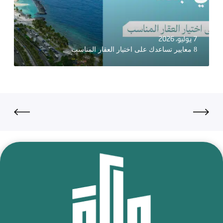
7 يوليو، 2026
8 معايير تساعدك على اختيار العقار المناسب