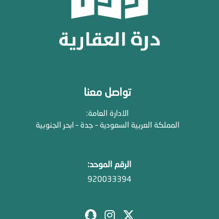
تواصل معنا
الادارة العامة:
المملكة العربية السعودية – جدة – ابحر الجنوبية
الرقم الموحد:
920033394