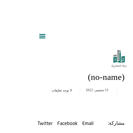
(no-name)
15 سبتمبر، 2022
لا توجد تعليقات
Twitter
Facebook
Email
مشاركة: