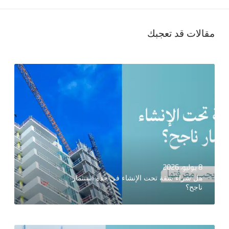
مقالات قد تعجبك
8 يوليو، 2026
هل شراء شقة تحت الإنشاء في جدة استثمار
ناجح؟