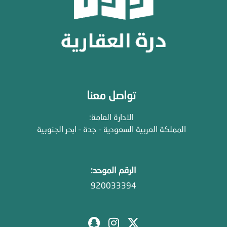
تواصل معنا
الادارة العامة:
المملكة العربية السعودية – جدة – ابحر الجنوبية
الرقم الموحد:
920033394