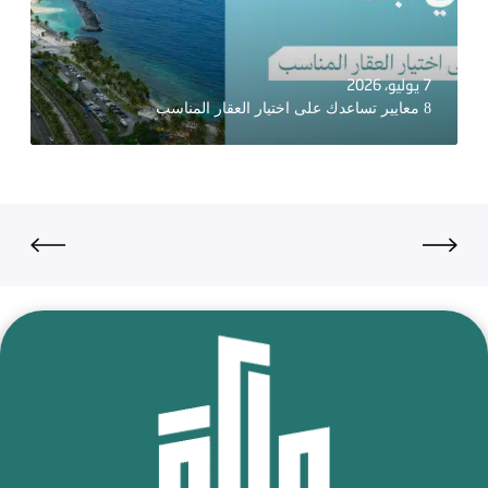
7 يوليو، 2026
8 معايير تساعدك على اختيار العقار المناسب