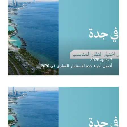
7 يوليو، 2026
أفضل أحياء جدة للاستثمار العقاري في 2026