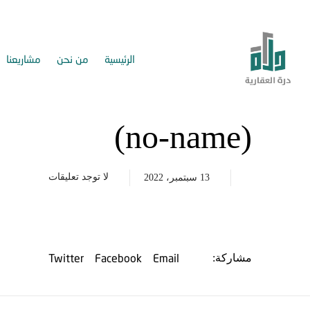
الرئيسية
من نحن
مشاريعنا
(no-name)
لا توجد تعليقات
13 سبتمبر، 2022
Twitter
Facebook
Email
مشاركة: