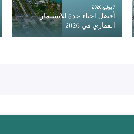
7 يوليو، 2026
أفضل أحياء جدة للاستثمار
العقاري في 2026