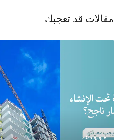
مقالات قد تعجبك
8 يوليو، 2026