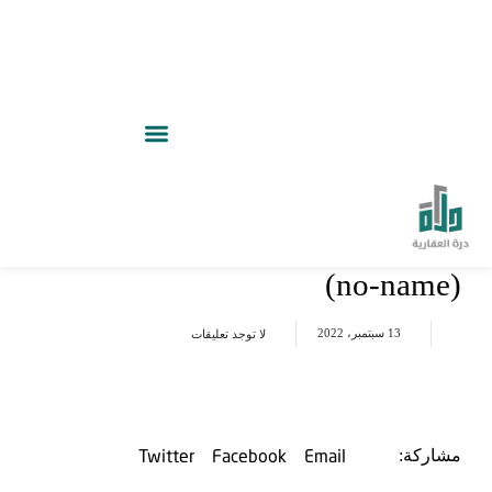
(no-name)
13 سبتمبر، 2022
لا توجد تعليقات
Twitter
Facebook
Email
مشاركة: