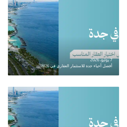
7 يوليو، 2026
أفضل أحياء جدة للاستثمار العقاري في 2026