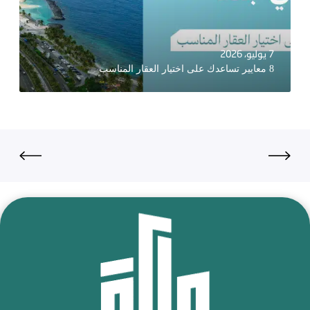
7 يوليو، 2026
8 معايير تساعدك على اختيار العقار المناسب