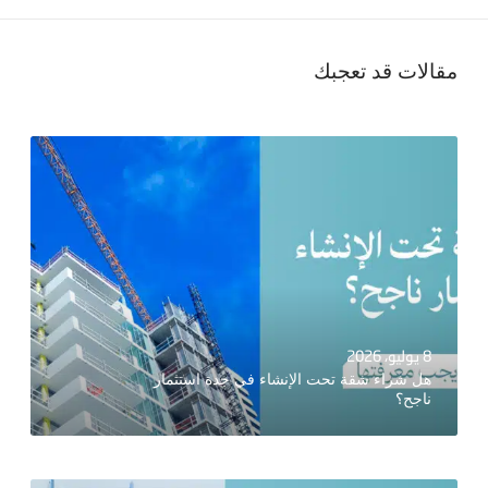
مقالات قد تعجبك
8 يوليو، 2026
هل شراء شقة تحت الإنشاء في جدة استثمار
ناجح؟