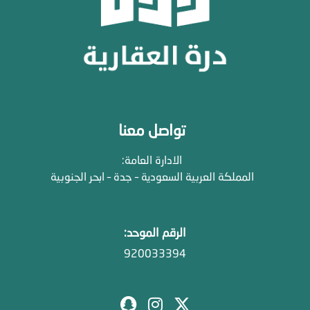
تواصل معنا
الادارة العامة:
المملكة العربية السعودية – جدة – ابحر الجنوبية
الرقم الموحد:
920033394