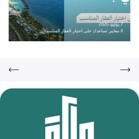
7 يوليو، 2026
8 معايير تساعدك على اختيار العقار المناسب