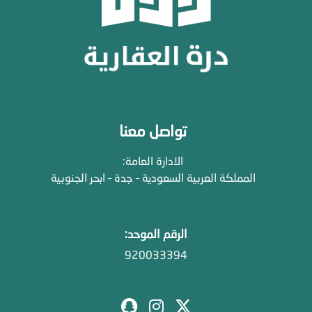
تواصل معنا
الادارة العامة:
المملكة العربية السعودية – جدة – ابحر الجنوبية
الرقم الموحد:
920033394