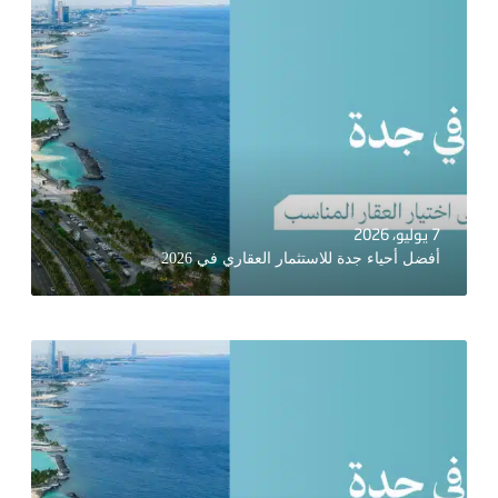
7 يوليو، 2026
أفضل أحياء جدة للاستثمار العقاري في 2026