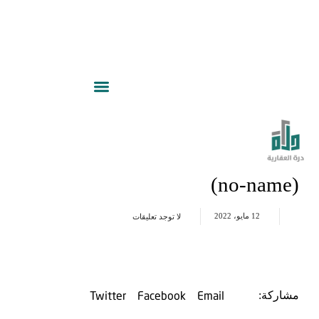
(no-name)
12 مايو، 2022
لا توجد تعليقات
Twitter
Facebook
Email
مشاركة: