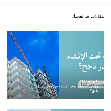
مقالات قد تعجبك
8 يوليو، 2026
هل شراء شقة تحت الإنشاء في جدة استثمار
ناجح؟