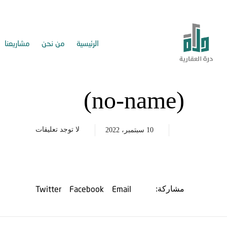
الرئيسية
من نحن
مشاريعنا
(no-name)
لا توجد تعليقات
10 سبتمبر، 2022
Twitter
Facebook
Email
مشاركة: