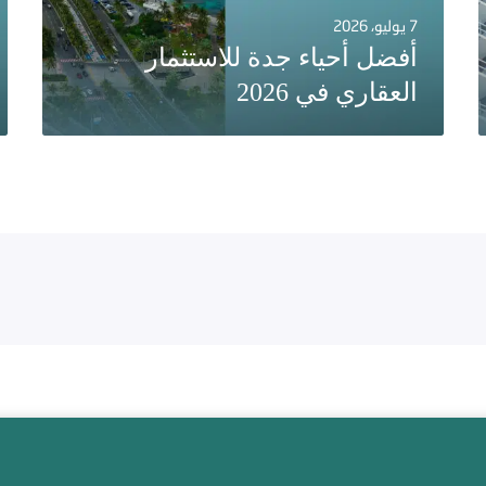
7 يوليو، 2026
أفضل أحياء جدة للاستثمار
العقاري في 2026