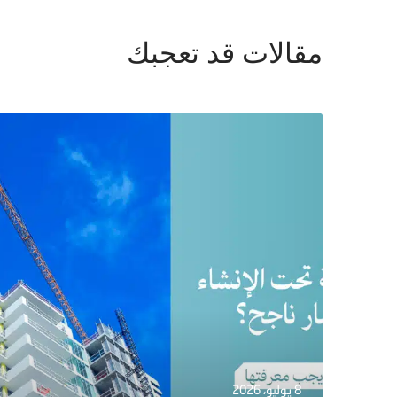
مقالات قد تعجبك
8 يوليو، 2026