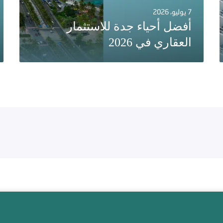
7 يوليو، 2026
أفضل أحياء جدة للاستثمار
العقاري في 2026