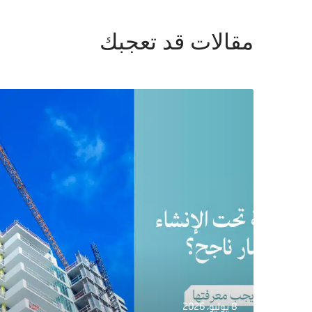
مقالات قد تعجبك
8 يوليو، 2026