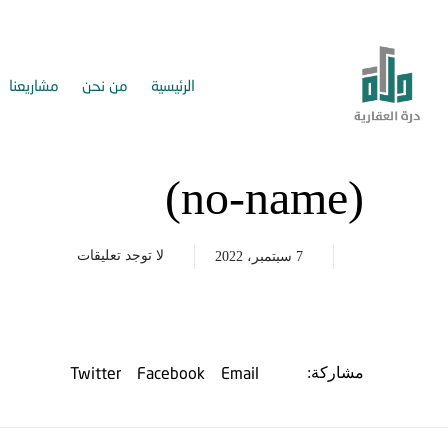
الرئيسية
من نحن
مشاريعنا
(no-name)
لا توجد تعليقات
7 سبتمبر، 2022
Twitter
Facebook
Email
مشاركة: