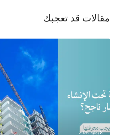
مقالات قد تعجبك
8 يوليو، 2026