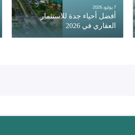
7 يوليو، 2026
أفضل أحياء جدة للاستثمار
العقاري في 2026