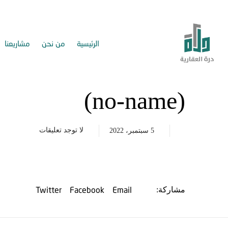
الرئيسية
من نحن
مشاريعنا
(no-name)
لا توجد تعليقات
5 سبتمبر، 2022
Twitter
Facebook
Email
مشاركة: