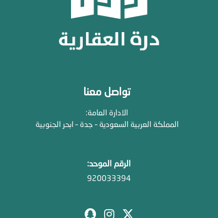
تواصل معنا
الادارة العامة:
المملكة العربية السعودية – جدة – ابحر الجنوبية
الرقم الموحد:
920033394