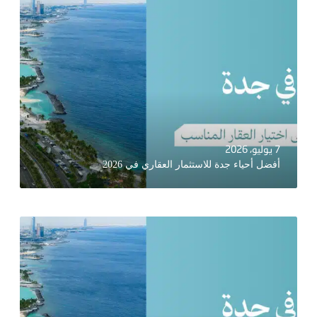
7 يوليو، 2026
أفضل أحياء جدة للاستثمار العقاري في 2026