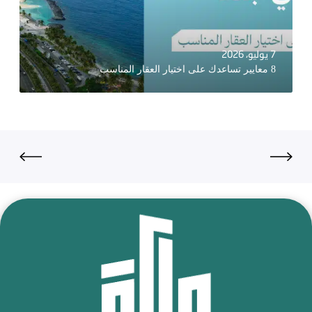
7 يوليو، 2026
8 معايير تساعدك على اختيار العقار المناسب