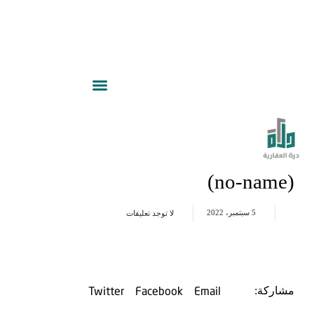
(no-name)
5 سبتمبر، 2022
لا توجد تعليقات
Twitter
Facebook
Email
مشاركة: