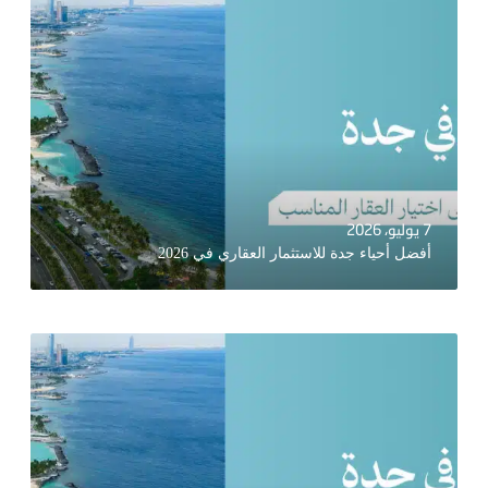
7 يوليو، 2026
أفضل أحياء جدة للاستثمار العقاري في 2026