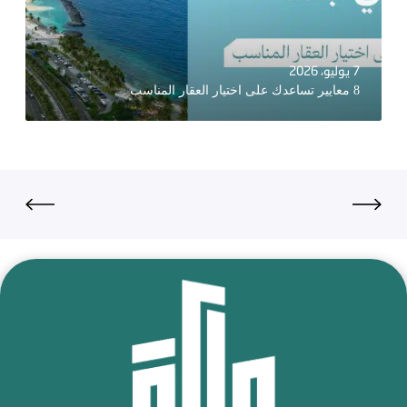
7 يوليو، 2026
8 معايير تساعدك على اختيار العقار المناسب