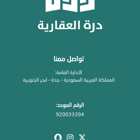
تواصل معنا
الادارة العامة:
المملكة العربية السعودية – جدة – ابحر الجنوبية
الرقم الموحد:
920033394