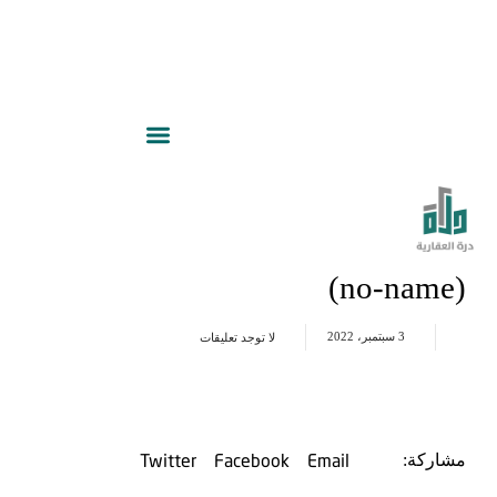
(no-name)
3 سبتمبر، 2022
لا توجد تعليقات
Twitter
Facebook
Email
مشاركة: