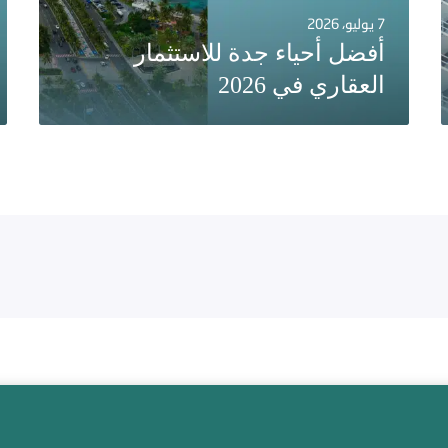
7 يوليو، 2026
أفضل أحياء جدة للاستثمار
العقاري في 2026