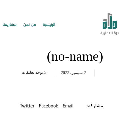
الرئيسية
من نحن
مشاريعنا
(no-name)
لا توجد تعليقات
2 سبتمبر، 2022
Twitter
Facebook
Email
مشاركة: