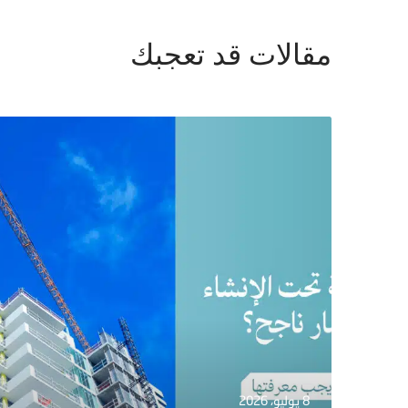
مقالات قد تعجبك
8 يوليو، 2026