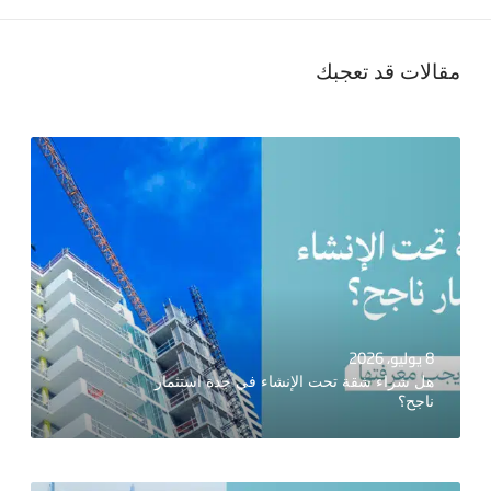
مقالات قد تعجبك
8 يوليو، 2026
هل شراء شقة تحت الإنشاء في جدة استثمار
ناجح؟