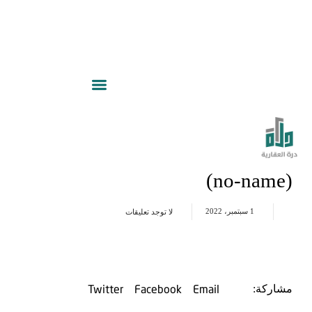
(no-name)
1 سبتمبر، 2022
لا توجد تعليقات
Twitter
Facebook
Email
مشاركة: