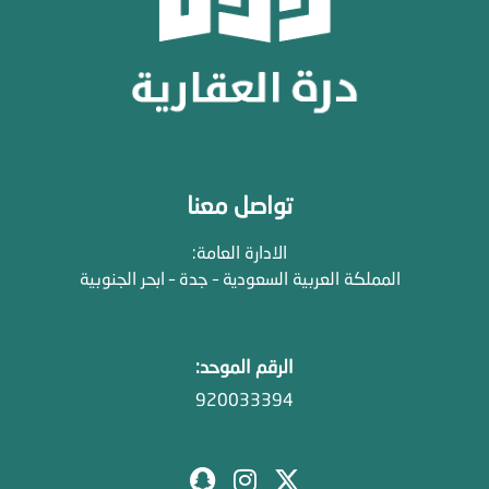
تواصل معنا
الادارة العامة:
المملكة العربية السعودية – جدة – ابحر الجنوبية
الرقم الموحد:
920033394