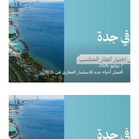
7 يوليو، 2026
أفضل أحياء جدة للاستثمار العقاري في 2026