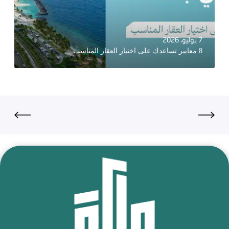
7 يوليو، 2026
8 معايير تساعدك على اختيار العقار المناسب