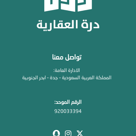
تواصل معنا
الادارة العامة:
المملكة العربية السعودية – جدة – ابحر الجنوبية
الرقم الموحد:
920033394