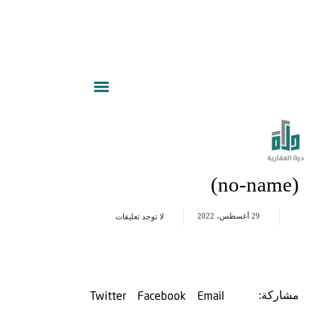
(no-name)
29 أغسطس، 2022
لا توجد تعليقات
Twitter
Facebook
Email
مشاركة: