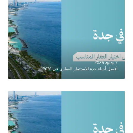
7 يوليو، 2026
أفضل أحياء جدة للاستثمار العقاري في 2026