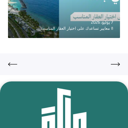
7 يوليو، 2026
8 معايير تساعدك على اختيار العقار المناسب