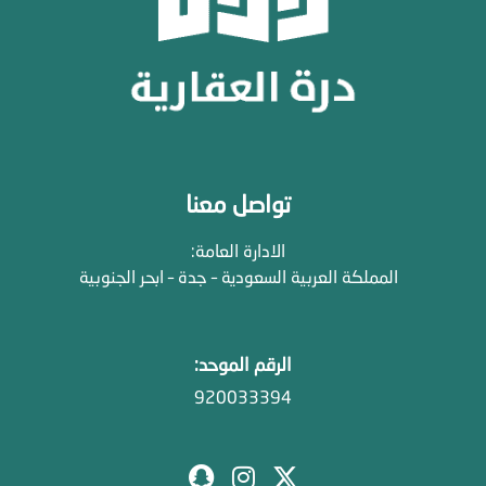
تواصل معنا
الادارة العامة:
المملكة العربية السعودية – جدة – ابحر الجنوبية
الرقم الموحد:
920033394