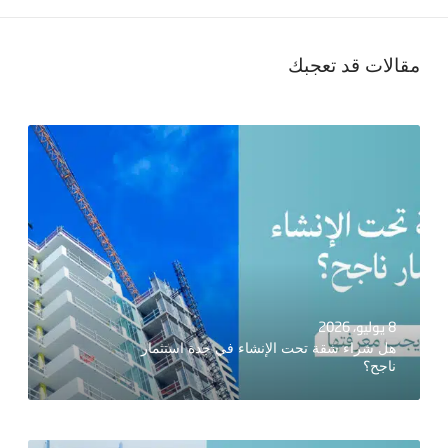
مقالات قد تعجبك
8 يوليو، 2026
هل شراء شقة تحت الإنشاء في جدة استثمار
ناجح؟