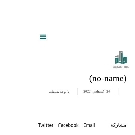
(no-name)
24 أغسطس، 2022
لا توجد تعليقات
Twitter
Facebook
Email
مشاركة: