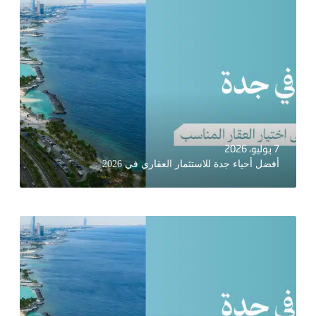
7 يوليو، 2026
أفضل أحياء جدة للاستثمار العقاري في 2026