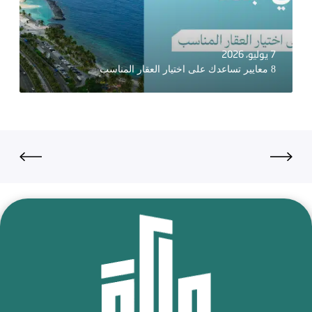
7 يوليو، 2026
8 معايير تساعدك على اختيار العقار المناسب