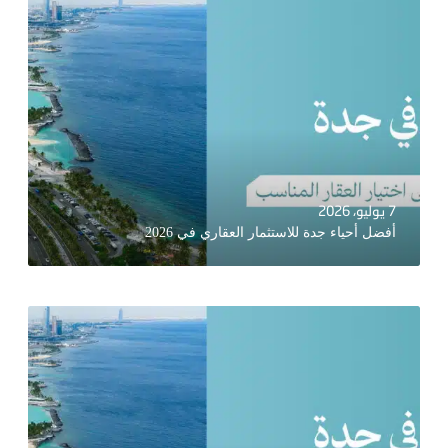
7 يوليو، 2026
أفضل أحياء جدة للاستثمار العقاري في 2026