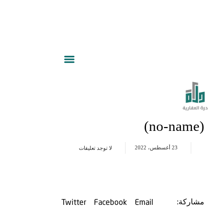
(no-name)
23 أغسطس، 2022
لا توجد تعليقات
Twitter
Facebook
Email
مشاركة: