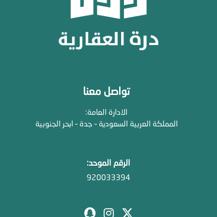
تواصل معنا
الادارة العامة:
المملكة العربية السعودية – جدة – ابحر الجنوبية
الرقم الموحد:
920033394