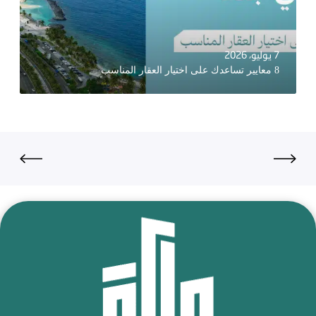
7 يوليو، 2026
8 معايير تساعدك على اختيار العقار المناسب