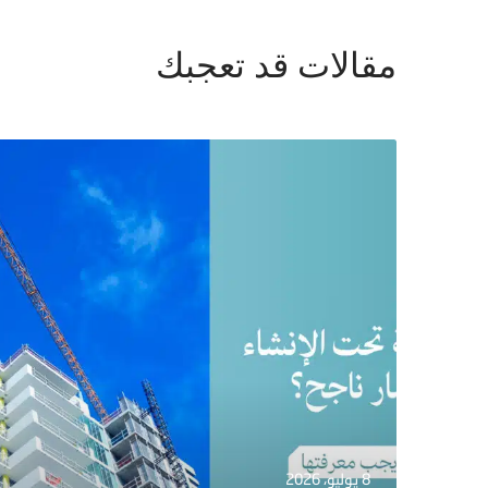
مقالات قد تعجبك
8 يوليو، 2026