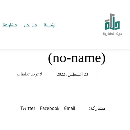
الرئيسية
من نحن
مشاريعنا
(no-name)
لا توجد تعليقات
23 أغسطس، 2022
Twitter
Facebook
Email
مشاركة: