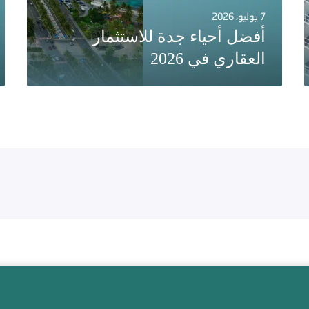
7 يوليو، 2026
أفضل أحياء جدة للاستثمار
العقاري في 2026