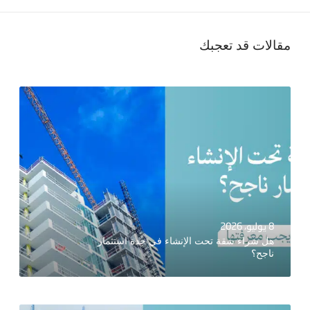
مقالات قد تعجبك
8 يوليو، 2026
هل شراء شقة تحت الإنشاء في جدة استثمار
ناجح؟