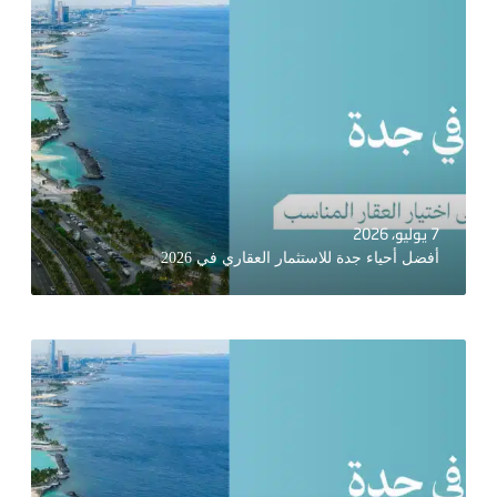
7 يوليو، 2026
أفضل أحياء جدة للاستثمار العقاري في 2026