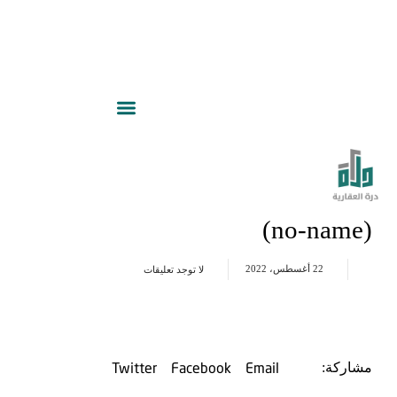
(no-name)
22 أغسطس، 2022
لا توجد تعليقات
Twitter
Facebook
Email
مشاركة: