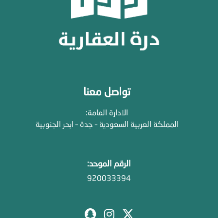
تواصل معنا
الادارة العامة:
المملكة العربية السعودية – جدة – ابحر الجنوبية
الرقم الموحد:
920033394