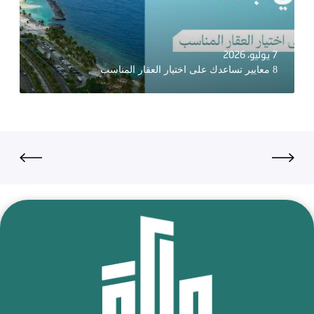
7 يوليو، 2026
8 معايير تساعدك على اختيار العقار المناسب