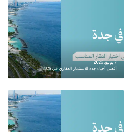
7 يوليو، 2026
أفضل أحياء جدة للاستثمار العقاري في 2026