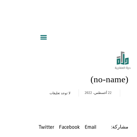
(no-name)
22 أغسطس، 2022
لا توجد تعليقات
Twitter
Facebook
Email
مشاركة: