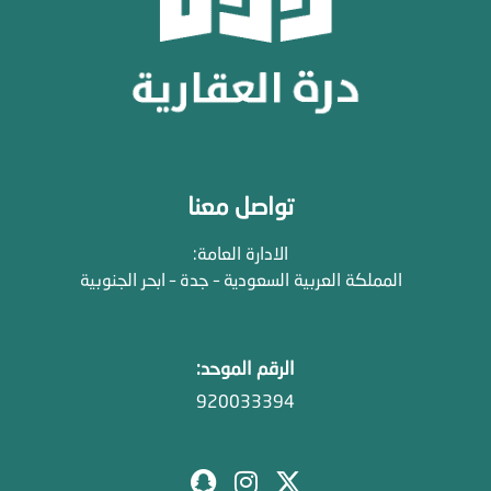
تواصل معنا
الادارة العامة:
المملكة العربية السعودية – جدة – ابحر الجنوبية
الرقم الموحد:
920033394