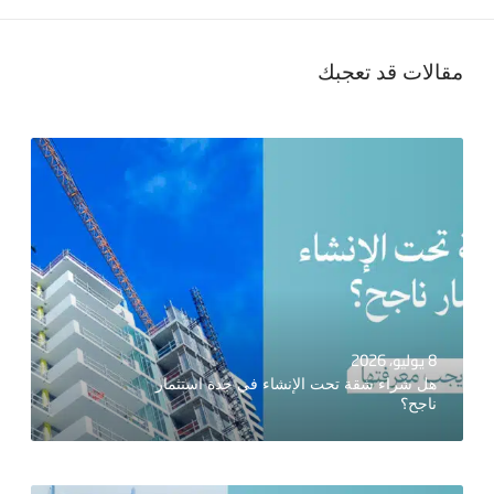
مقالات قد تعجبك
8 يوليو، 2026
هل شراء شقة تحت الإنشاء في جدة استثمار
ناجح؟