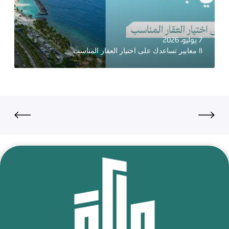
7 يوليو، 2026
8 معايير تساعدك على اختيار العقار المناسب