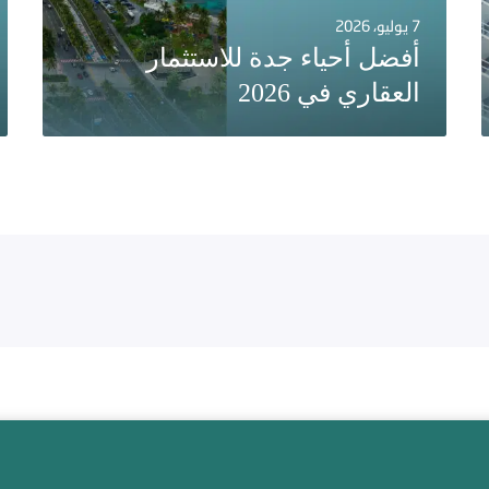
7 يوليو، 2026
أفضل أحياء جدة للاستثمار
العقاري في 2026