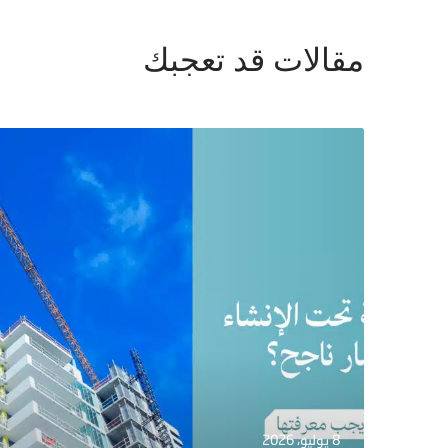
مقالات قد تعجبك
8 يوليو، 2026