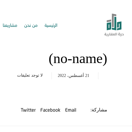
الرئيسية
من نحن
مشاريعنا
(no-name)
لا توجد تعليقات
21 أغسطس، 2022
Twitter
Facebook
Email
مشاركة: