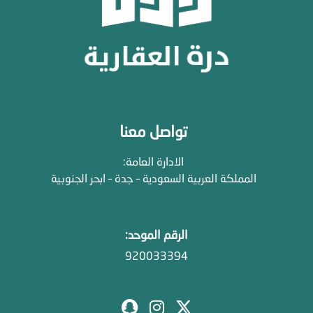
تواصل معنا
الادارة العامة:
المملكة العربية السعودية – جدة – ابحر الجنوبية
الرقم الموحد:
920033394