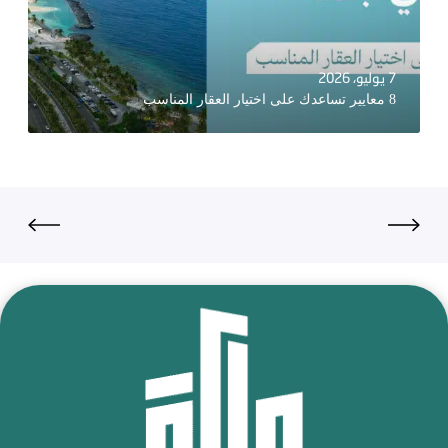
7 يوليو، 2026
8 معايير تساعدك على اختيار العقار المناسب