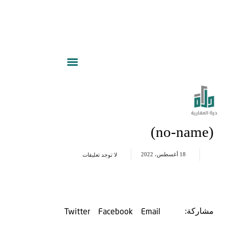
(no-name)
18 أغسطس، 2022
لا توجد تعليقات
Twitter
Facebook
Email
مشاركة: