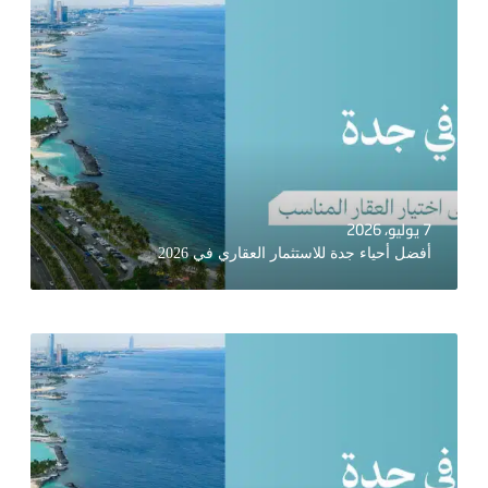
7 يوليو، 2026
أفضل أحياء جدة للاستثمار العقاري في 2026