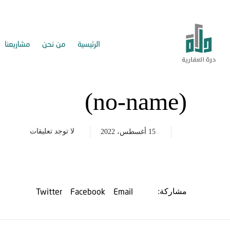
الرئيسية
من نحن
مشاريعنا
(no-name)
لا توجد تعليقات
15 أغسطس، 2022
Twitter
Facebook
Email
مشاركة: