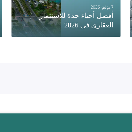
7 يوليو، 2026
أفضل أحياء جدة للاستثمار
العقاري في 2026