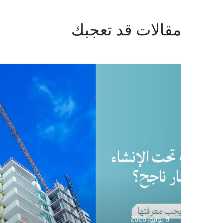
مقالات قد تعجبك
8 يوليو، 2026