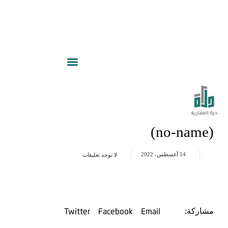
(no-name)
14 أغسطس، 2022
لا توجد تعليقات
Twitter
Facebook
Email
مشاركة: