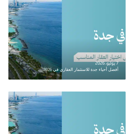
7 يوليو، 2026
أفضل أحياء جدة للاستثمار العقاري في 2026