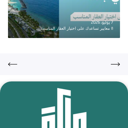
7 يوليو، 2026
8 معايير تساعدك على اختيار العقار المناسب