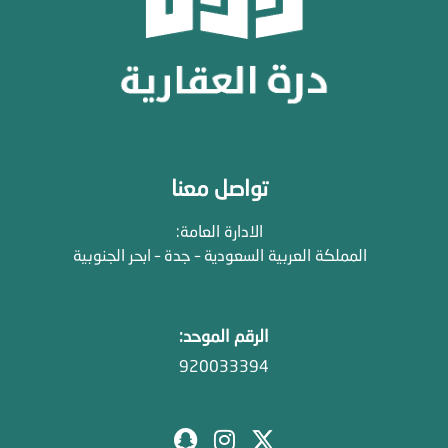
تواصل معنا
الادارة العامة:
المملكة العربية السعودية – جدة – ابحر الجنوبية
الرقم الموحد:
920033394