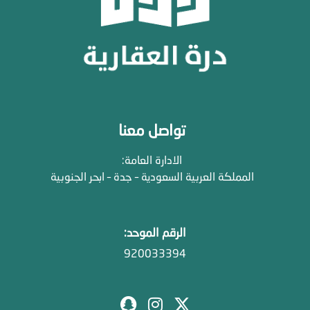
تواصل معنا
الادارة العامة:
المملكة العربية السعودية – جدة – ابحر الجنوبية
الرقم الموحد:
920033394