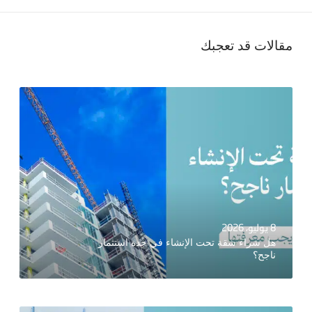
مقالات قد تعجبك
8 يوليو، 2026
هل شراء شقة تحت الإنشاء في جدة استثمار
ناجح؟