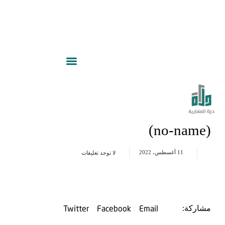
(no-name)
11 أغسطس، 2022
لا توجد تعليقات
Twitter
Facebook
Email
مشاركة: