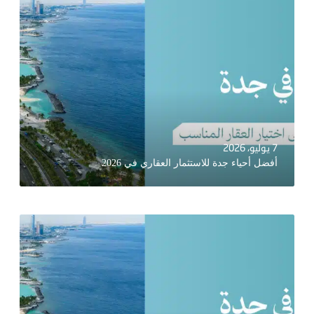
7 يوليو، 2026
أفضل أحياء جدة للاستثمار العقاري في 2026