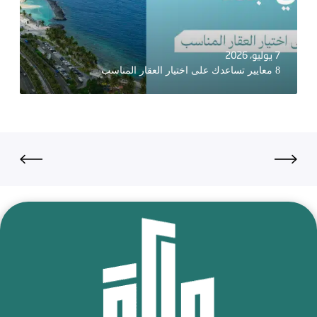
7 يوليو، 2026
8 معايير تساعدك على اختيار العقار المناسب