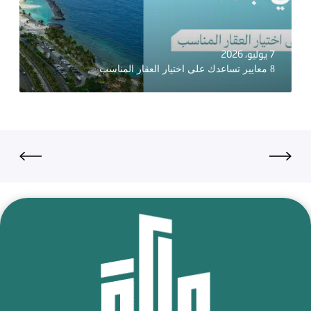
7 يوليو، 2026
8 معايير تساعدك على اختيار العقار المناسب