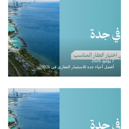
7 يوليو، 2026
أفضل أحياء جدة للاستثمار العقاري في 2026