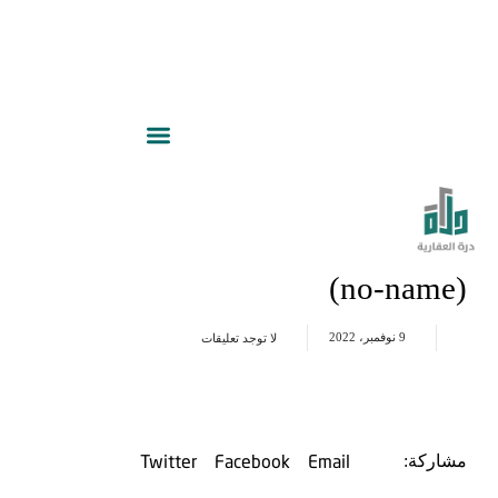
(no-name)
9 نوفمبر، 2022
لا توجد تعليقات
Twitter
Facebook
Email
مشاركة: