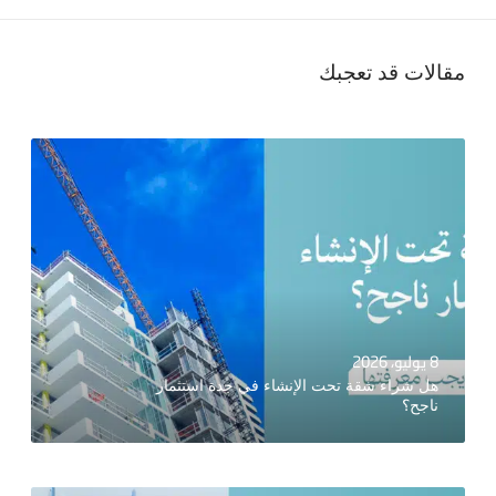
مقالات قد تعجبك
8 يوليو، 2026
هل شراء شقة تحت الإنشاء في جدة استثمار
ناجح؟