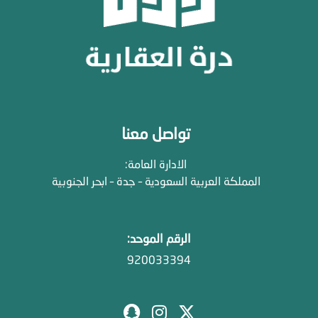
تواصل معنا
الادارة العامة:
المملكة العربية السعودية – جدة – ابحر الجنوبية
الرقم الموحد:
920033394