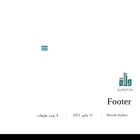
Footer
Dorrah Author
11 مايو، 2021
لا توجد تعليقات