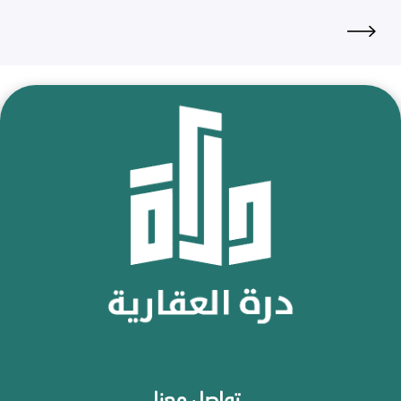
تواصل معنا