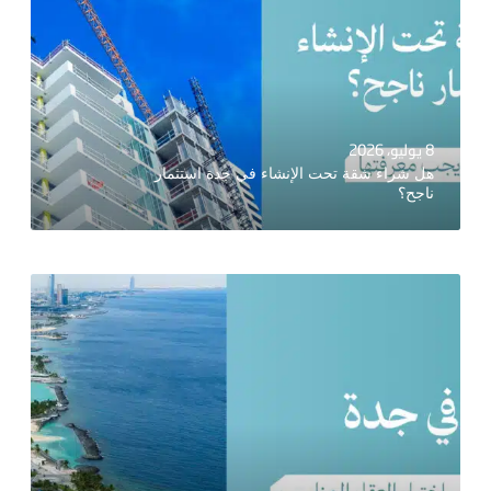
8 يوليو، 2026
هل شراء شقة تحت الإنشاء في جدة استثمار
ناجح؟