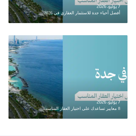
7 يوليو، 2026
أفضل أحياء جدة للاستثمار العقاري في 2026
7 يوليو، 2026
8 معايير تساعدك على اختيار العقار المناسب