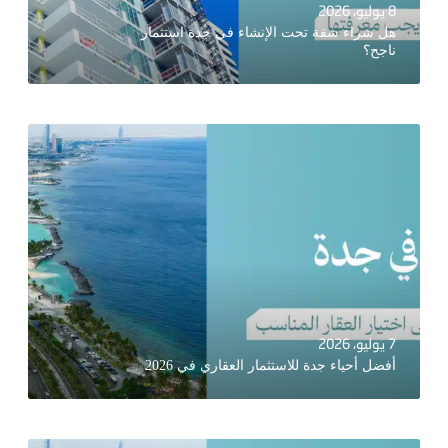
8 يوليو، 2026
هل شراء شقة تحت الإنشاء في جدة استثمار
ناجح؟
7 يوليو، 2026
أفضل أحياء جدة للاستثمار العقاري في 2026