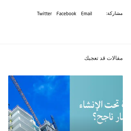
Twitter
Facebook
Email
مشاركة:
مقالات قد تعجبك