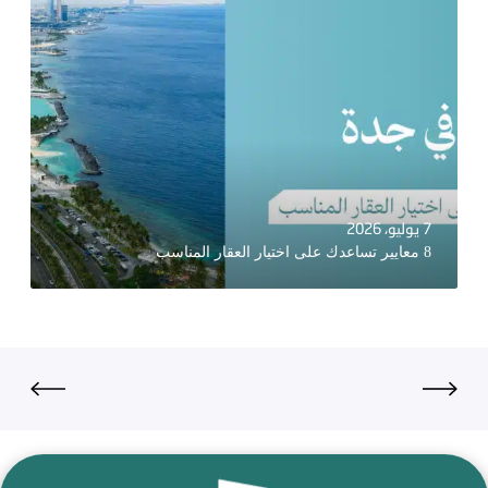
7 يوليو، 2026
8 معايير تساعدك على اختيار العقار المناسب