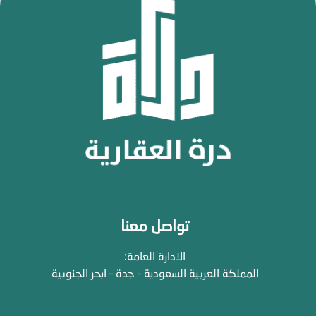
تواصل معنا
الادارة العامة:
المملكة العربية السعودية – جدة – ابحر الجنوبية