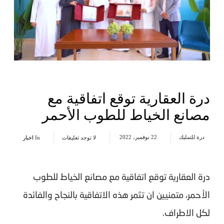
درة العقارية توقع اتفاقية مع
مصانع الخياط للطوب الأحمر
درة للتمليك
22 نوفمبر، 2022
لا توجد تعليقات
In
اخبار
درة العقارية توقع اتفاقية مع مصانع الخياط للطوب
الأحمر، متمنيين ان تثمر هذه الاتفاقية بالنجاح والفائدة
لكل الاطراف.