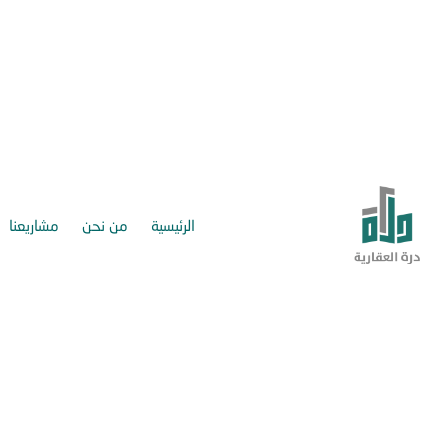
الرئيسية
من نحن
مشاريعنا