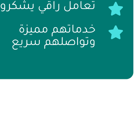
تعامل راقي يشكرون
خدماتهم مميزة
وتواصلهم سريع