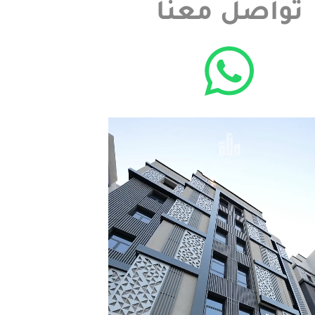
تواصل معنا