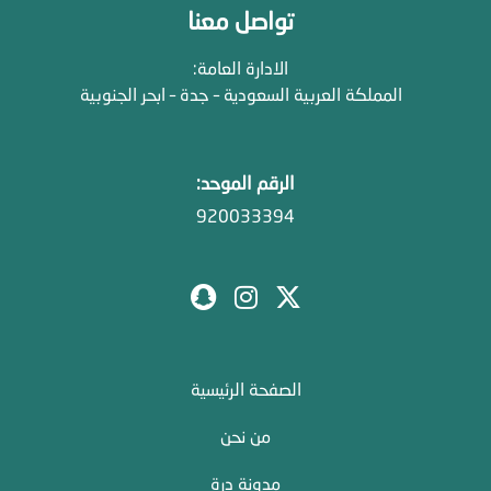
تواصل معنا
الادارة العامة:
المملكة العربية السعودية – جدة – ابحر الجنوبية
الرقم الموحد:
920033394
الصفحة الرئيسية
من نحن
مدونة درة