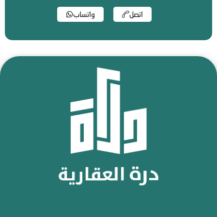
اتصل
واتساب