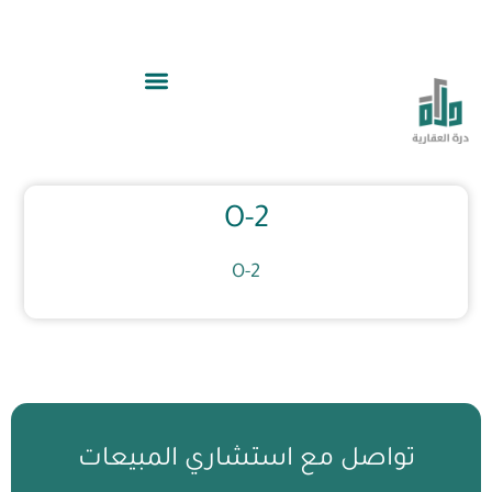
O-2
O-2
تواصل مع استشاري المبيعات