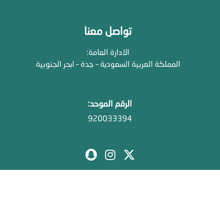
تواصل معنا
الادارة العامة:
المملكة العربية السعودية – جدة – ابحر الجنوبية
الرقم الموحد:
920033394
الصفحة الرئيسية
من نحن