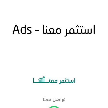
استثمر معنا – Ads
تواصل معنا