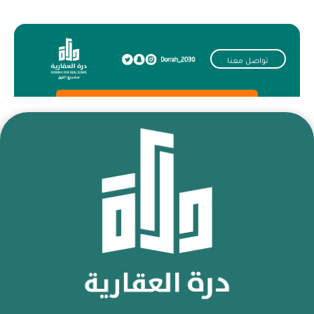
تواصل معنا